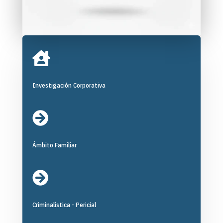

Investigación Corporativa

Ámbito Familiar

Criminalística - Pericial