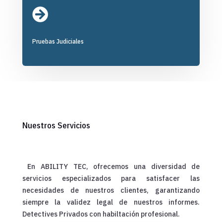

Pruebas Judiciales
Nuestros Servicios
En ABILITY TEC, ofrecemos una diversidad de
servicios especializados para satisfacer las
necesidades de nuestros clientes, garantizando
siempre la validez legal de nuestros informes.
Detectives Privados con habiltación profesional.