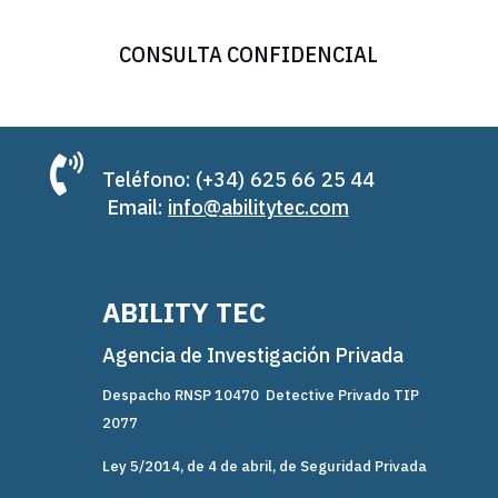
CONSULTA CONFIDENCIAL

Teléfono: (+34) 625 66 25 44
Email:
info@abilitytec.com
ABILITY TEC
Agencia de Investigación Privada
Despacho RNSP 10470 Detective Privado TIP
2077
Ley 5/2014, de 4 de abril, de Seguridad Privada