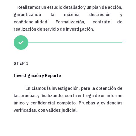
Realizamos un estudio detallado y un plan de acción,
garantizando la máxima discreción y
confidencialidad. Formalización, contrato de
realización de servicio de investigación.

STEP 3
Investigación y Reporte
Iniciamos la investigación, para la obtención de
las pruebas y finalizando, con la entrega de un informe
único y confidencial completo. Pruebas y evidencias
verificadas, con validez judicial.