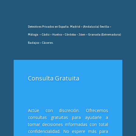
Detectives Privados en España. Madrid – (Andalucía) Sevilla –
Málaga – Cádiz – Huelva – Córdoba – Jáen – Granada (Extremadura)
Badajoz – Cáceres.
Consulta Gratuita
Actúe con discreción. Ofrecemos
consultas gratuitas para ayudarle a
tomar decisiones informadas con total
confidencialidad. No espere más para