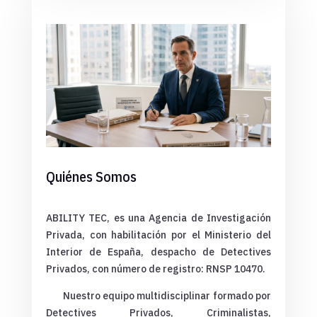
Quiénes Somos
ABILITY TEC, es una Agencia de Investigación
Privada, con habilitación por el Ministerio del
Interior de España, despacho de Detectives
Privados, con número de registro: RNSP 10470.
Nuestro equipo multidisciplinar formado por
Detectives Privados, Criminalistas,