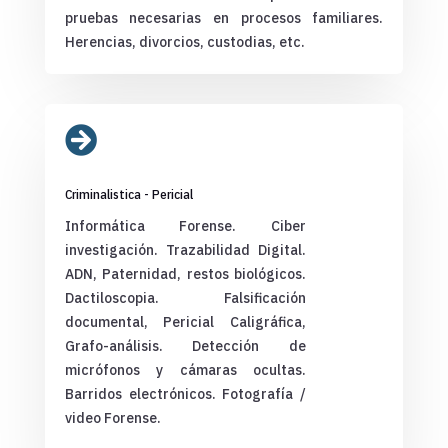
pruebas necesarias en procesos familiares.
Herencias, divorcios, custodias, etc.

Criminalistica - Pericial
Informática Forense. Ciber
investigación. Trazabilidad Digital.
ADN, Paternidad, restos biológicos.
Dactiloscopia. Falsificación
documental, Pericial Caligráfica,
Grafo-análisis. Detección de
micrófonos y cámaras ocultas.
Barridos electrónicos. Fotografía /
video Forense.