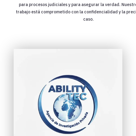
para procesos judiciales y para asegurar la verdad. Nuest
trabajo está comprometido con la confidencialidad y la prec
caso.