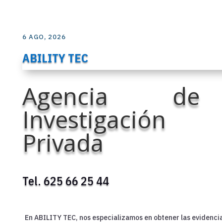
6 AGO, 2026
ABILITY TEC
Agencia de
Investigación
Privada
Tel. 625 66 25 44
En ABILITY TEC, nos especializamos en obtener las evidenci