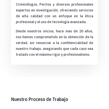
Criminólogos, Peritos y diversos profesionales
expertos en investigación, ofreciendo servicios
de alta calidad con un enfoque en la ética
profesional y el uso de tecnología avanzada.
Desde nuestros inicios, hace mas de 20 años,
nos hemos comprometido en la obtención de la
verdad, sin renunciar a la confidencialidad de
nuestro trabajo, asegurando que cada caso sea
tratado con el máximo rigor y profesionalismo.
Nuestro Proceso de Trabajo