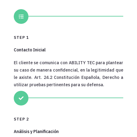

STEP 1
Contacto Inicial
El cliente se comunica con ABILITY TEC para plantear
su caso de manera confidencial, en la legitimidad que
le axiste. Art. 24.2 Constitución Española,
Derecho a
utilizar pruebas pertinentes para su defensa.

STEP 2
Análisis y Planificación