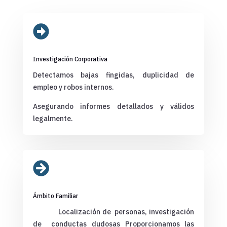

Investigación Corporativa
Detectamos bajas fingidas, duplicidad de
empleo y robos internos.
Asegurando informes detallados y válidos
legalmente.

Ámbito Familiar
Localización de personas, investigación
de conductas dudosas Proporcionamos las