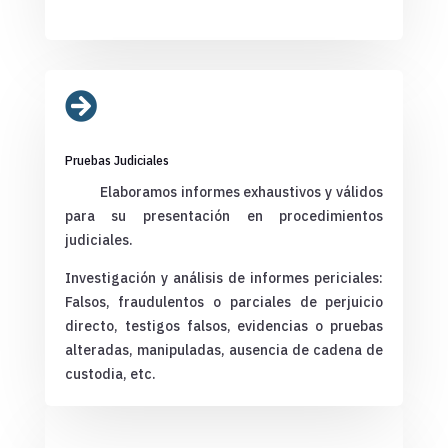

Pruebas Judiciales
Elaboramos informes exhaustivos y válidos
para su presentación en procedimientos
judiciales.
Investigación y análisis de informes periciales:
Falsos, fraudulentos o parciales de perjuicio
directo, testigos falsos, evidencias o pruebas
alteradas, manipuladas, ausencia de cadena de
custodia, etc.